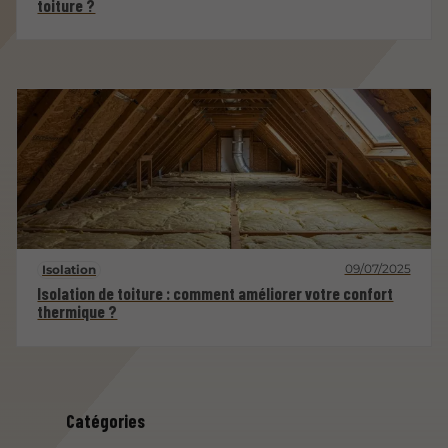
toiture ?
09/07/2025
Isolation
Isolation de toiture : comment améliorer votre confort
thermique ?
Catégories