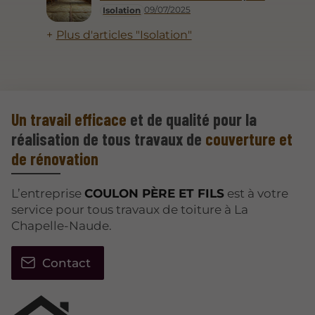
09/07/2025
Isolation
Plus d'articles "Isolation"
Un travail efficace
et de qualité pour la
réalisation de tous travaux de
couverture et
de rénovation
L’entreprise
COULON PÈRE ET FILS
est à votre
service pour tous travaux de toiture à La
Chapelle-Naude.
Contact