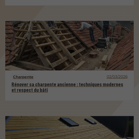
02/03/2026
Charpente
Rénover sa charpente ancienne : techniques modernes
et respect du bâti