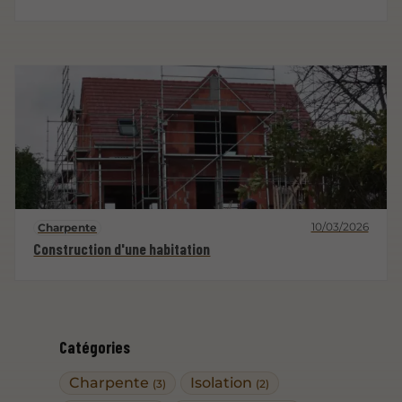
10/03/2026
Charpente
Construction d'une habitation
Catégories
Charpente
Isolation
(3)
(2)