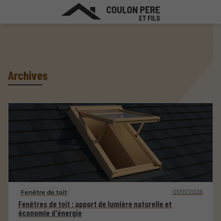
Archives
01/01/2026
Fenêtre de toit
Fenêtres de toit : apport de lumière naturelle et
économie d'énergie