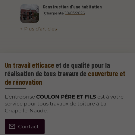
Construction d'une habitation
10/03/2026
Charpente
Plus d'articles
Un travail efficace
et de qualité pour la
réalisation de tous travaux de
couverture et
de rénovation
L’entreprise
COULON PÈRE ET FILS
est à votre
service pour tous travaux de toiture à La
Chapelle-Naude.
Contact