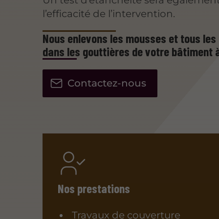
Un test d’étanchéité sera également
l’efficacité de l’intervention.
Nous enlevons les mousses et tous les d
dans les gouttières de votre bâtiment 
Contactez-nous
Nos prestations
Travaux de couverture