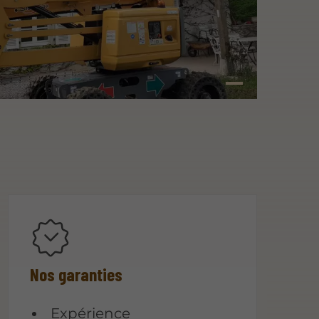
Nos garanties
Expérience