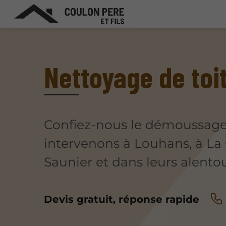
Nettoyage de toi
Confiez-nous le démoussage 
intervenons à Louhans, à La
Saunier et dans leurs alentou
Devis gratuit, réponse rapide