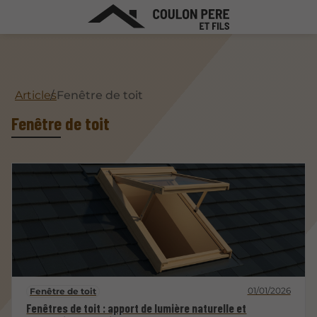
Articles
Fenêtre de toit
Fenêtre de toit
01/01/2026
Fenêtre de toit
Fenêtres de toit : apport de lumière naturelle et