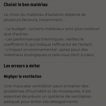
Choisir le bon matériau
Le choix du matériau d'isolation dépend de
plusieurs facteurs, notamment :
- Le budget : certains matériaux sont plus coûteux
que d'autres.
- Les performances thermiques : vérifiez le
coefficient R, qui indique l'efficacité de l'isolant.
- L'impact environnemental : optez pour des
matériaux écologiques si cela vous tient à cœur.
Les erreurs à éviter
Négliger la ventilation
Une mauvaise ventilation peut entraîner des
problèmes d'humidité et de moisissures. Il est
essentiel de prévoir un système de ventilation
adéquat pour éviter ces désagréments.