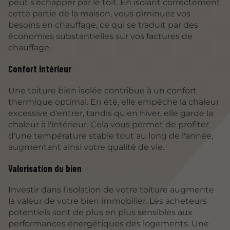
peut s'échapper par le toit. En isolant correctement
cette partie de la maison, vous diminuez vos
besoins en chauffage, ce qui se traduit par des
économies substantielles sur vos factures de
chauffage.
Confort intérieur
Une toiture bien isolée contribue à un confort
thermique optimal. En été, elle empêche la chaleur
excessive d'entrer, tandis qu'en hiver, elle garde la
chaleur à l'intérieur. Cela vous permet de profiter
d'une température stable tout au long de l'année,
augmentant ainsi votre qualité de vie.
Valorisation du bien
Investir dans l'isolation de votre toiture augmente
la valeur de votre bien immobilier. Les acheteurs
potentiels sont de plus en plus sensibles aux
performances énergétiques des logements. Une