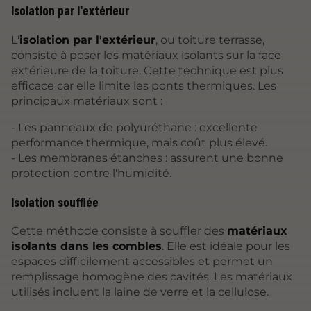
Isolation par l'extérieur
L'
isolation par l'extérieur
, ou toiture terrasse,
consiste à poser les matériaux isolants sur la face
extérieure de la toiture. Cette technique est plus
efficace car elle limite les ponts thermiques. Les
principaux matériaux sont :
- Les panneaux de polyuréthane : excellente
performance thermique, mais coût plus élevé.
- Les membranes étanches : assurent une bonne
protection contre l'humidité.
Isolation soufflée
Cette méthode consiste à souffler des
matériaux
isolants dans les combles
. Elle est idéale pour les
espaces difficilement accessibles et permet un
remplissage homogène des cavités. Les matériaux
utilisés incluent la laine de verre et la cellulose.