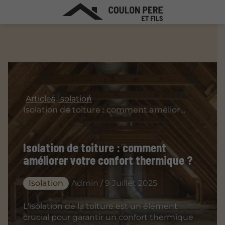
Articles
Isolation
Isolation de toiture : comment améliorer votre confort thermique ?
Isolation de toiture : comment
améliorer votre confort thermique ?
Isolation
Admin / 9 Juillet 2025
L'isolation de la toiture est un élément
crucial pour garantir un confort thermique