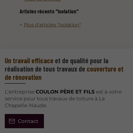
Articles récents "Isolation"
Plus d'articles "Isolation"
Un travail efficace
et de qualité pour la
réalisation de tous travaux de
couverture et
de rénovation
L’entreprise
COULON PÈRE ET FILS
est à votre
service pour tous travaux de toiture à La
Chapelle-Naude.
Contact