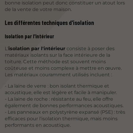
bonne isolation peut donc constituer un atout lors
de la vente de votre maison.
Les différentes techniques d'isolation
Isolation par l'intérieur
L'
isolation par l'intérieur
consiste à poser des
matériaux isolants sur la face intérieure de la
toiture. Cette méthode est souvent moins
coûteuse et moins complexe à mettre en œuvre.
Les matériaux couramment utilisés incluent :
- La laine de verre : bon isolant thermique et
acoustique, elle est légère et facile à manipuler.
- La laine de roche : résistante au feu, elle offre
également de bonnes performances acoustiques.
- Les panneaux en polystyrène expansé (PSE) : très
efficaces pour l'isolation thermique, mais moins
performants en acoustique.