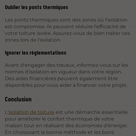
Oublier les ponts thermiques
Les ponts thermiques sont des zones où l'isolation
est compromise. Ils peuvent réduire l'efficacité de
votre toiture isolée. Assurez-vous de bien traiter ces
zones lors de l'isolation.
Ignorer les réglementations
Avant d'engager des travaux, informez-vous sur les
normes d'isolation en vigueur dans votre région.
Des aides financières peuvent également être
disponibles pour vous aider à financer votre projet.
Conclusion
L'
isolation de toiture
est une démarche essentielle
pour améliorer le confort thermique de votre
maison tout en réalisant des économies d'énergie.
En choisissant la bonne méthode et les bons