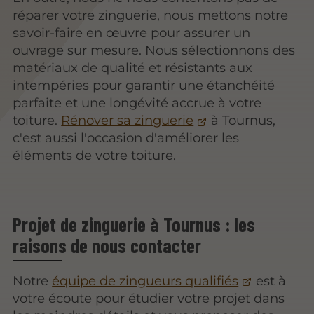
réparer votre zinguerie, nous mettons notre
savoir-faire en œuvre pour assurer un
ouvrage sur mesure. Nous sélectionnons des
matériaux de qualité et résistants aux
intempéries pour garantir une étanchéité
parfaite et une longévité accrue à votre
toiture.
Rénover sa zinguerie
à Tournus,
c'est aussi l'occasion d'améliorer les
éléments de votre toiture.
Projet de zinguerie à Tournus : les
raisons de nous contacter
Notre
équipe de zingueurs qualifiés
est à
votre écoute pour étudier votre projet dans