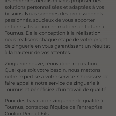
les moindres détails et vous proposer des
solutions personnalisées et adaptées à vos
besoins. Nous sommes des professionnels
passionnés, soucieux de vous apporter
entière satisfaction en matière de toiture à
Tournus. De la conception à la réalisation,
nous réalisons chaque étape de votre projet
de zinguerie en vous garantissant un résultat
à la hauteur de vos attentes.
Zinguerie neuve, rénovation, réparation...
Quel que soit votre besoin, nous mettons
notre expertise à votre service. Choisissez de
faire appel à notre service de zinguerie à
Tournus et bénéficiez d’un travail de qualité.
Pour des travaux de zinguerie de qualité à
Tournus, contactez l’équipe de l’entreprise
Coulon Père et Fils.