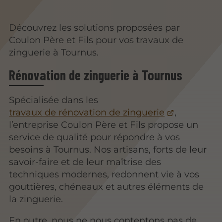
Découvrez les solutions proposées par
Coulon Père et Fils pour vos travaux de
zinguerie à Tournus.
Rénovation de zinguerie à Tournus
Spécialisée dans les
travaux de rénovation de zinguerie
,
l’entreprise Coulon Père et Fils propose un
service de qualité pour répondre à vos
besoins à Tournus. Nos artisans, forts de leur
savoir-faire et de leur maîtrise des
techniques modernes, redonnent vie à vos
gouttières, chéneaux et autres éléments de
la zinguerie.
En outre, nous ne nous contentons pas de