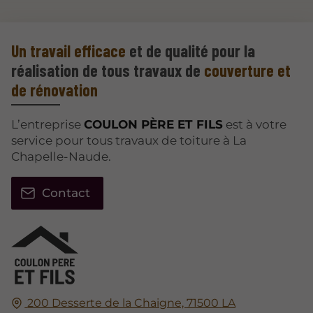
Un travail efficace
et de qualité pour la
réalisation de tous travaux de
couverture et
de rénovation
L’entreprise
COULON PÈRE ET FILS
est à votre
service pour tous travaux de toiture à La
Chapelle-Naude.
Contact
200 Desserte de la Chaigne,
71500
LA