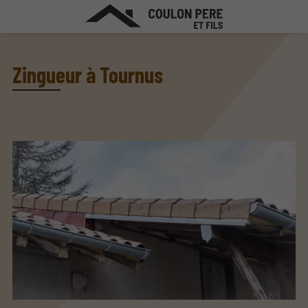
Zingueur à Tournus