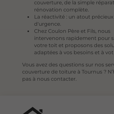
couverture, de la simple réparat
rénovation complète.
La réactivité : un atout précieux
d'urgence.
Chez Coulon Père et Fils, nous
intervenons rapidement pour s
votre toit et proposons des sol
adaptées à vos besoins et à vo
Vous avez des questions sur nos ser
couverture de toiture à Tournus ? N’
pas à nous contacter.