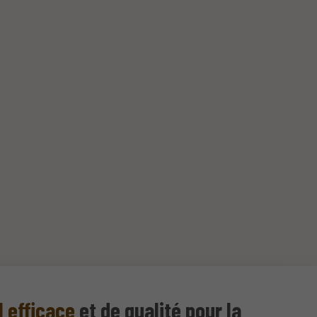
l efficace
et de qualité pour la