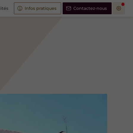
ités
Infos pratiques
Contactez-nous