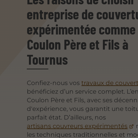
entreprise de couvert
expérimentée comme
Coulon Père et Fils à
Tournus
Confiez-nous vos
travaux de couver
bénéficiez d’un service complet. L’e
Coulon Père et Fils, avec ses décenn
d'expérience, vous garantit une toit
parfait état. D’ailleurs, nos
artisans couvreurs expérimentés
m
les techniques traditionnelles et m