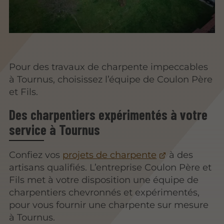
Pour des travaux de charpente impeccables
à Tournus, choisissez l’équipe de Coulon Père
et Fils.
Des charpentiers expérimentés à votre
service à Tournus
Confiez vos
projets de charpente
à des
artisans qualifiés. L’entreprise Coulon Père et
Fils met à votre disposition une équipe de
charpentiers chevronnés et expérimentés,
pour vous fournir une charpente sur mesure
à Tournus.