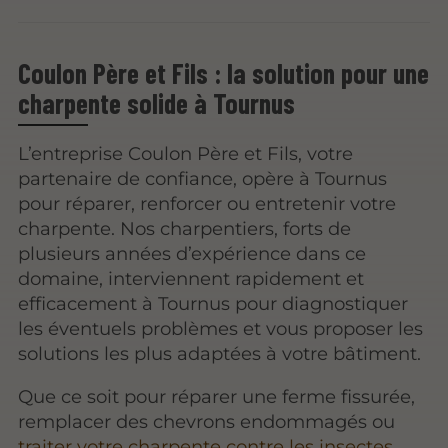
Coulon Père et Fils : la solution pour une
charpente solide à Tournus
L’entreprise Coulon Père et Fils, votre
partenaire de confiance, opère à Tournus
pour réparer, renforcer ou entretenir votre
charpente. Nos charpentiers, forts de
plusieurs années d’expérience dans ce
domaine, interviennent rapidement et
efficacement à Tournus pour diagnostiquer
les éventuels problèmes et vous proposer les
solutions les plus adaptées à votre bâtiment.
Que ce soit pour réparer une ferme fissurée,
remplacer des chevrons endommagés ou
traiter votre charpente contre les insectes