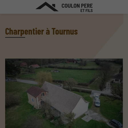
Charpentier à Tournus