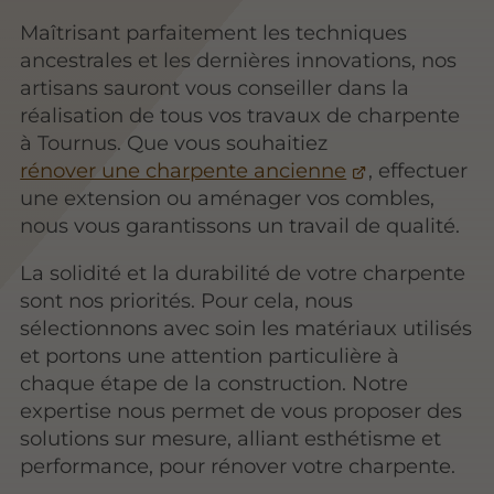
Maîtrisant parfaitement les techniques
ancestrales et les dernières innovations, nos
artisans sauront vous conseiller dans la
réalisation de tous vos travaux de charpente
à Tournus. Que vous souhaitiez
rénover une charpente ancienne
, effectuer
une extension ou aménager vos combles,
nous vous garantissons un travail de qualité.
La solidité et la durabilité de votre charpente
sont nos priorités. Pour cela, nous
sélectionnons avec soin les matériaux utilisés
et portons une attention particulière à
chaque étape de la construction. Notre
expertise nous permet de vous proposer des
solutions sur mesure, alliant esthétisme et
performance, pour rénover votre charpente.