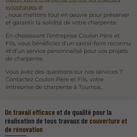
xylophages
, nous mettons tout en œuvre pour préserver
et garantir la solidité de votre charpente.
En choisissant l’entreprise Coulon Père et
Fils, vous bénéficiez d’un savoir-faire reconnu
et d’un service personnalisé pour vos projets
de charpente.
Vous avez des questions sur nos services ?
Contactez Coulon Père et Fils, votre
entreprise de charpente à Tournus.
Un travail efficace
et de qualité pour la
réalisation de tous travaux de
couverture et
de rénovation